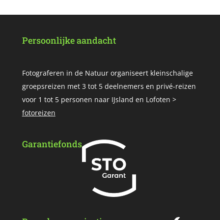
Persoonlijke aandacht
Fotograferen in de Natuur organiseert kleinschalige
groepsreizen met 3 tot 5 deelnemers en privé-reizen
voor 1 tot 5 personen naar IJsland en Lofoten >
fotoreizen
Garantiefonds