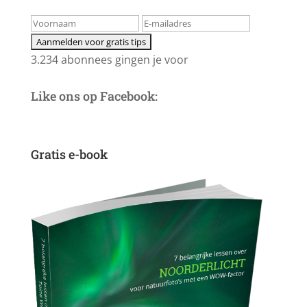
3.234 abonnees gingen je voor
Like ons op Facebook:
Gratis e-book