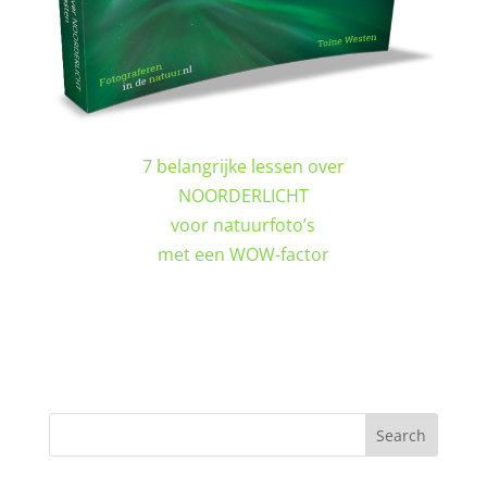
7 belangrijke lessen over
NOORDERLICHT
voor natuurfoto’s
met een WOW-factor
DOWNLOAD GRATIS