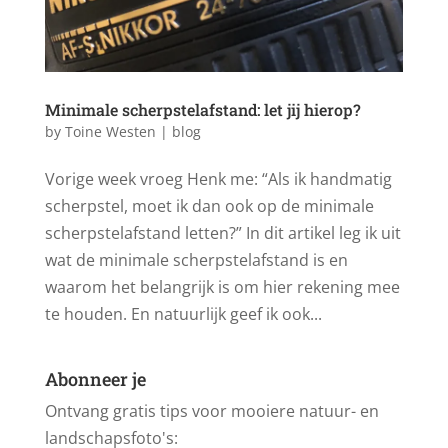
Minimale scherpstelafstand: let jij hierop?
by
Toine Westen
|
blog
Vorige week vroeg Henk me: “Als ik handmatig
scherpstel, moet ik dan ook op de minimale
scherpstelafstand letten?” In dit artikel leg ik uit
wat de minimale scherpstelafstand is en
waarom het belangrijk is om hier rekening mee
te houden. En natuurlijk geef ik ook...
Abonneer je
Ontvang gratis tips voor mooiere natuur- en
landschapsfoto's: