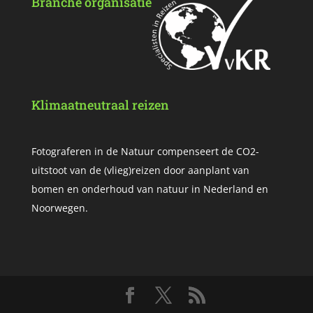
Branche organisatie
Klimaatneutraal reizen
Fotograferen in de Natuur compenseert de CO2-
uitstoot van de (vlieg)reizen door aanplant van
bomen en onderhoud van natuur in Nederland en
Noorwegen.