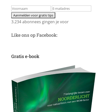
3.234 abonnees gingen je voor
Like ons op Facebook:
Gratis e-book