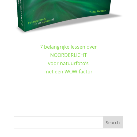
7 belangrijke lessen over
NOORDERLICHT
voor natuurfoto’s
met een WOW-factor
DOWNLOAD GRATIS