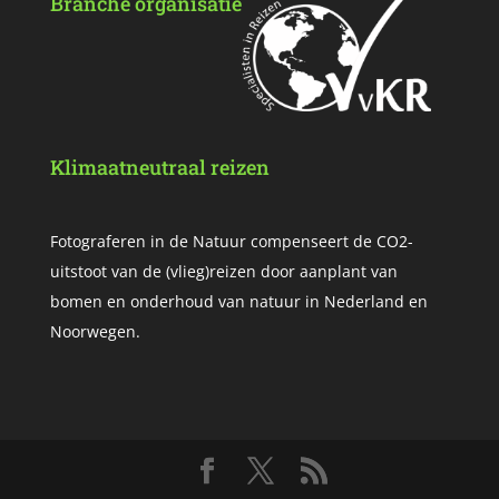
Branche organisatie
Klimaatneutraal reizen
Fotograferen in de Natuur compenseert de CO2-
uitstoot van de (vlieg)reizen door aanplant van
bomen en onderhoud van natuur in Nederland en
Noorwegen.