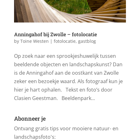
Anningahof bij Zwolle – fotolocatie
by
Toine Westen
|
fotolocatie
,
gastblog
Op zoek naar een sprookjeshuwelijk tussen
beeldende objecten en landschapskunst? Dan
is de Anningahof aan de oostkant van Zwolle
zeker een bezoekje waard. Als fotograaf kun je
hier je hart ophalen. Tekst en foto’s door
Clasien Geestman. Beeldenpark...
Abonneer je
Ontvang gratis tips voor mooiere natuur- en
landschapsfoto's: