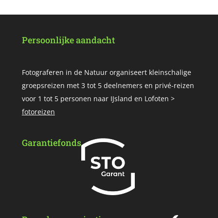
Persoonlijke aandacht
Fotograferen in de Natuur organiseert kleinschalige
groepsreizen met 3 tot 5 deelnemers en privé-reizen
voor 1 tot 5 personen naar IJsland en Lofoten >
fotoreizen
Garantiefonds