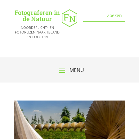
Fotograferen in
de Natuur
noorderlicht- en
fotoreizen naar ijsland
en lofoten