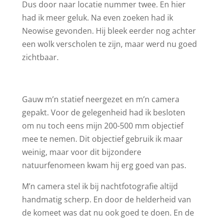
Dus door naar locatie nummer twee. En hier
had ik meer geluk. Na even zoeken had ik
Neowise gevonden. Hij bleek eerder nog achter
een wolk verscholen te zijn, maar werd nu goed
zichtbaar.
Gauw m’n statief neergezet en m’n camera
gepakt. Voor de gelegenheid had ik besloten
om nu toch eens mijn 200-500 mm objectief
mee te nemen. Dit objectief gebruik ik maar
weinig, maar voor dit bijzondere
natuurfenomeen kwam hij erg goed van pas.
M’n camera stel ik bij nachtfotografie altijd
handmatig scherp. En door de helderheid van
de komeet was dat nu ook goed te doen. En de