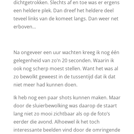
dichtgetrokken. Slechts af en toe was er ergens
een heldere plek. Dan dreef het heldere deel
teveel links van de komeet langs. Dan weer net
erboven…
Na ongeveer een uur wachten kreeg ik nog één
gelegenheid van zo’n 20 seconden. Waarin ik
ook nog scherp moest stellen. Want het was al
zo bewolkt geweest in de tussentijd dat ik dat
niet meer had kunnen doen.
Ik heb nog een paar shots kunnen maken. Maar
door de sluierbewolking was daarop de staart
lang niet zo mooi zichtbaar als op de foto’s
eerder die avond. Alhoewel ik het toch
interessante beelden vind door de omringende