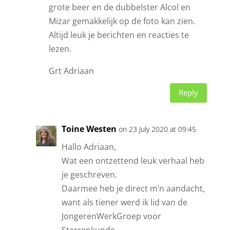
grote beer en de dubbelster Alcol en
Mizar gemakkelijk op de foto kan zien.
Altijd leuk je berichten en reacties te
lezen.
Grt Adriaan
Reply
Toine Westen
on 23 July 2020 at 09:45
Hallo Adriaan,
Wat een ontzettend leuk verhaal heb
je geschreven.
Daarmee heb je direct m’n aandacht,
want als tiener werd ik lid van de
JongerenWerkGroep voor
Sterrenkunde.