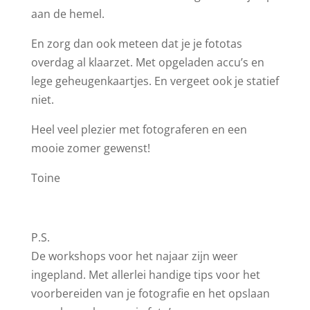
aan de hemel.
En zorg dan ook meteen dat je je fototas
overdag al klaarzet. Met opgeladen accu’s en
lege geheugenkaartjes. En vergeet ook je statief
niet.
Heel veel plezier met fotograferen en een
mooie zomer gewenst!
Toine
P.S.
De workshops voor het najaar zijn weer
ingepland. Met allerlei handige tips voor het
voorbereiden van je fotografie en het opslaan