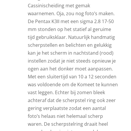
Cassinischeiding met gemak
waarnemen. Oja, zou nog foto’s maken.
De Pentax K3II met een sigma 2.8 17-50
mm stonden op het statief al geruime
tijd gebruiksklaar. Natuurlijk handmatig
scherpstellen en belichten en gelukkig
kan je het scherm in nachtstand (rood)
instellen zodat je niet steeds opnieuw je
ogen aan het donker moet aanpassen.
Met een sluitertijd van 10 a 12 seconden
was voldoende om de Komeet te kunnen
vast leggen. Echter bij zomen bleek
achteraf dat de scherpstel ring ook zeer
gering verplaatste zodat een aantal
foto’s helaas niet helemaal scherp
waren. De scherpstelring draait heel