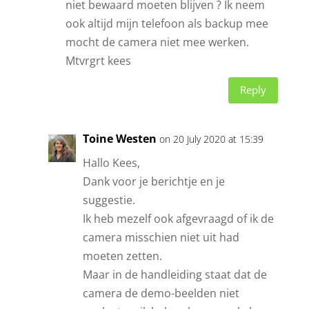
niet bewaard moeten blijven ? Ik neem
ook altijd mijn telefoon als backup mee
mocht de camera niet mee werken.
Mtvrgrt kees
Reply
Toine Westen
on 20 July 2020 at 15:39
Hallo Kees,
Dank voor je berichtje en je
suggestie.
Ik heb mezelf ook afgevraagd of ik de
camera misschien niet uit had
moeten zetten.
Maar in de handleiding staat dat de
camera de demo-beelden niet