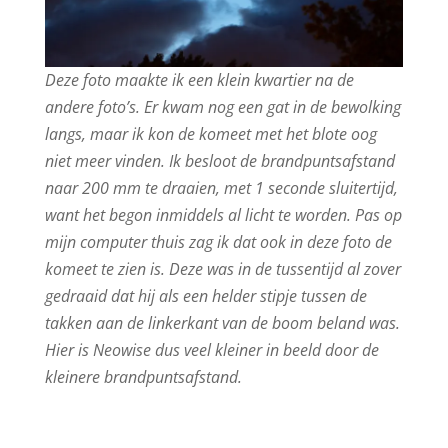
Deze foto maakte ik een klein kwartier na de
andere foto’s. Er kwam nog een gat in de bewolking
langs, maar ik kon de komeet met het blote oog
niet meer vinden. Ik besloot de brandpuntsafstand
naar 200 mm te draaien, met 1 seconde sluitertijd,
want het begon inmiddels al licht te worden. Pas op
mijn computer thuis zag ik dat ook in deze foto de
komeet te zien is. Deze was in de tussentijd al zover
gedraaid dat hij als een helder stipje tussen de
takken aan de linkerkant van de boom beland was.
Hier is Neowise dus veel kleiner in beeld door de
kleinere brandpuntsafstand.