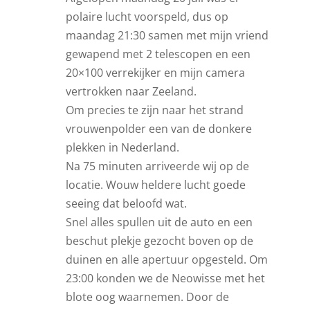
polaire lucht voorspeld, dus op
maandag 21:30 samen met mijn vriend
gewapend met 2 telescopen en een
20×100 verrekijker en mijn camera
vertrokken naar Zeeland.
Om precies te zijn naar het strand
vrouwenpolder een van de donkere
plekken in Nederland.
Na 75 minuten arriveerde wij op de
locatie. Wouw heldere lucht goede
seeing dat beloofd wat.
Snel alles spullen uit de auto en een
beschut plekje gezocht boven op de
duinen en alle apertuur opgesteld. Om
23:00 konden we de Neowisse met het
blote oog waarnemen. Door de