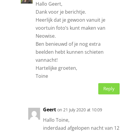
Hallo Geert,
Dank voor je berichtje.
Heerlijk dat je gewoon vanuit je
voortuin foto’s kunt maken van
Neowise.
Ben benieuwd of je nog extra
beelden hebt kunnen schieten
vannacht!
Hartelijke groeten,
Toine
Reply
Geert
on 21 July 2020 at 10:09
Hallo Toine,
inderdaad afgelopen nacht van 12