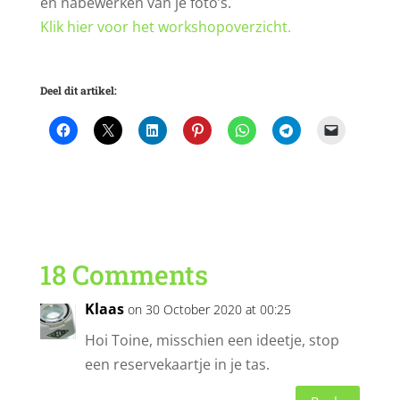
en nabewerken van je foto’s.
Klik hier voor het workshopoverzicht.
Deel dit artikel:
18 Comments
Klaas
on 30 October 2020 at 00:25
Hoi Toine, misschien een ideetje, stop
een reservekaartje in je tas.