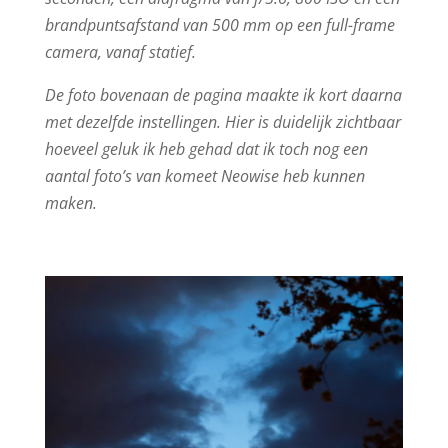
brandpuntsafstand van 500 mm op een full-frame
camera, vanaf statief.
De foto bovenaan de pagina maakte ik kort daarna
met dezelfde instellingen. Hier is duidelijk zichtbaar
hoeveel geluk ik heb gehad dat ik toch nog een
aantal foto’s van komeet Neowise heb kunnen
maken.