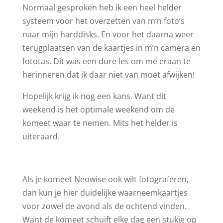
Normaal gesproken heb ik een heel helder
systeem voor het overzetten van m’n foto’s
naar mijn harddisks. En voor het daarna weer
terugplaatsen van de kaartjes in m’n camera en
fototas. Dit was een dure les om me eraan te
herinneren dat ik daar niet van moet afwijken!
Hopelijk krijg ik nog een kans. Want dit
weekend is het optimale weekend om de
komeet waar te nemen. Mits het helder is
uiteraard.
Als je komeet Neowise ook wilt fotograferen,
dan kun je hier duidelijke waarneemkaartjes
voor zowel de avond als de ochtend vinden.
Want de komeet schuift elke dag een stukje op