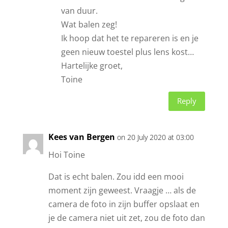
van duur.
Wat balen zeg!
Ik hoop dat het te repareren is en je
geen nieuw toestel plus lens kost…
Hartelijke groet,
Toine
Reply
Kees van Bergen
on 20 July 2020 at 03:00
Hoi Toine
Dat is echt balen. Zou idd een mooi
moment zijn geweest. Vraagje … als de
camera de foto in zijn buffer opslaat en
je de camera niet uit zet, zou de foto dan