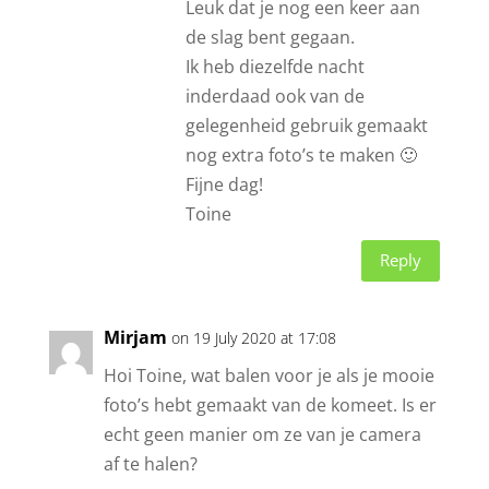
Leuk dat je nog een keer aan
de slag bent gegaan.
Ik heb diezelfde nacht
inderdaad ook van de
gelegenheid gebruik gemaakt
nog extra foto’s te maken 🙂
Fijne dag!
Toine
Reply
Mirjam
on 19 July 2020 at 17:08
Hoi Toine, wat balen voor je als je mooie
foto’s hebt gemaakt van de komeet. Is er
echt geen manier om ze van je camera
af te halen?