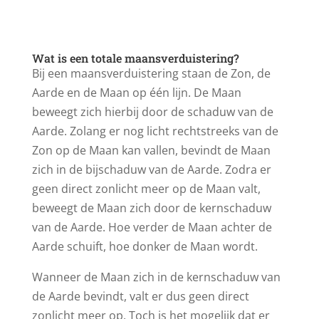
Wat is een totale maansverduistering?
Bij een maansverduistering staan de Zon, de
Aarde en de Maan op één lijn. De Maan
beweegt zich hierbij door de schaduw van de
Aarde. Zolang er nog licht rechtstreeks van de
Zon op de Maan kan vallen, bevindt de Maan
zich in de bijschaduw van de Aarde. Zodra er
geen direct zonlicht meer op de Maan valt,
beweegt de Maan zich door de kernschaduw
van de Aarde. Hoe verder de Maan achter de
Aarde schuift, hoe donker de Maan wordt.
Wanneer de Maan zich in de kernschaduw van
de Aarde bevindt, valt er dus geen direct
zonlicht meer op. Toch is het mogelijk dat er