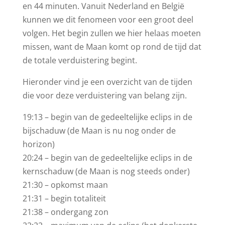
en 44 minuten. Vanuit Nederland en België
kunnen we dit fenomeen voor een groot deel
volgen. Het begin zullen we hier helaas moeten
missen, want de Maan komt op rond de tijd dat
de totale verduistering begint.
Hieronder vind je een overzicht van de tijden
die voor deze verduistering van belang zijn.
19:13 – begin van de gedeeltelijke eclips in de
bijschaduw (de Maan is nu nog onder de
horizon)
20:24 – begin van de gedeeltelijke eclips in de
kernschaduw (de Maan is nog steeds onder)
21:30 – opkomst maan
21:31 – begin totaliteit
21:38 – ondergang zon