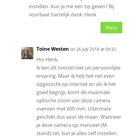
instellen. Kun je me een tip geven? Bij
voorbaat hartelijk dank. Henk
Reply
Toine Westen
on 26 July 2018 at 09:32
Hoi Henk,
Ik ken dit toestel niet uit persoonlijke
ervaring. Maar ik heb het net even
opgezocht op internet en als ik het
goed begrijp, komt de maximale
optische zoom van deze camera
overeen met 600 mm. Uitermate
geschikt dus voor de maan. Wanneer
je deze camera op manueel (M-
stand) zet, kun je alles zelf instellen.