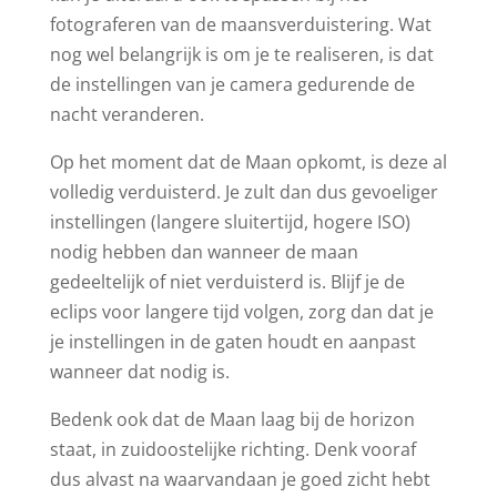
fotograferen van de maansverduistering. Wat
nog wel belangrijk is om je te realiseren, is dat
de instellingen van je camera gedurende de
nacht veranderen.
Op het moment dat de Maan opkomt, is deze al
volledig verduisterd. Je zult dan dus gevoeliger
instellingen (langere sluitertijd, hogere ISO)
nodig hebben dan wanneer de maan
gedeeltelijk of niet verduisterd is. Blijf je de
eclips voor langere tijd volgen, zorg dan dat je
je instellingen in de gaten houdt en aanpast
wanneer dat nodig is.
Bedenk ook dat de Maan laag bij de horizon
staat, in zuidoostelijke richting. Denk vooraf
dus alvast na waarvandaan je goed zicht hebt