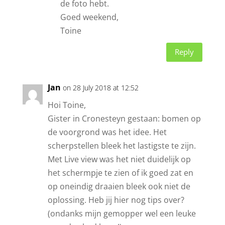
de foto hebt.
Goed weekend,
Toine
Reply
Jan
on 28 July 2018 at 12:52
Hoi Toine,
Gister in Cronesteyn gestaan: bomen op
de voorgrond was het idee. Het
scherpstellen bleek het lastigste te zijn.
Met Live view was het niet duidelijk op
het schermpje te zien of ik goed zat en
op oneindig draaien bleek ook niet de
oplossing. Heb jij hier nog tips over?
(ondanks mijn gemopper wel een leuke