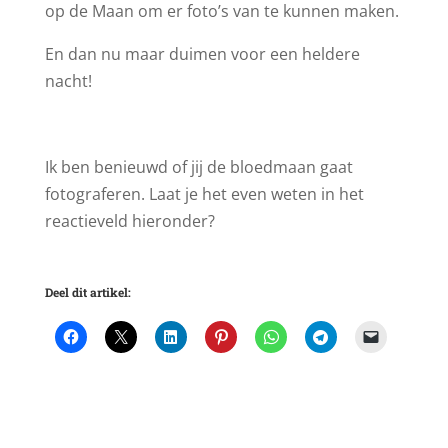
op de Maan om er foto’s van te kunnen maken.
En dan nu maar duimen voor een heldere
nacht!
Ik ben benieuwd of jij de bloedmaan gaat
fotograferen. Laat je het even weten in het
reactieveld hieronder?
Deel dit artikel: