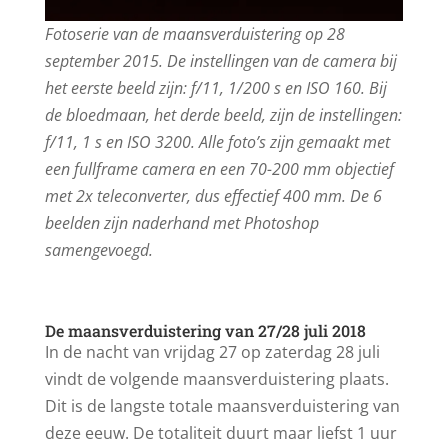
Fotoserie van de maansverduistering op 28
september 2015. De instellingen van de camera bij
het eerste beeld zijn: f/11, 1/200 s en ISO 160. Bij
de bloedmaan, het derde beeld, zijn de instellingen:
f/11, 1 s en ISO 3200. Alle foto’s zijn gemaakt met
een fullframe camera en een 70-200 mm objectief
met 2x teleconverter, dus effectief 400 mm. De 6
beelden zijn naderhand met Photoshop
samengevoegd.
De maansverduistering van 27/28 juli 2018
In de nacht van vrijdag 27 op zaterdag 28 juli
vindt de volgende maansverduistering plaats.
Dit is de langste totale maansverduistering van
deze eeuw. De totaliteit duurt maar liefst 1 uur