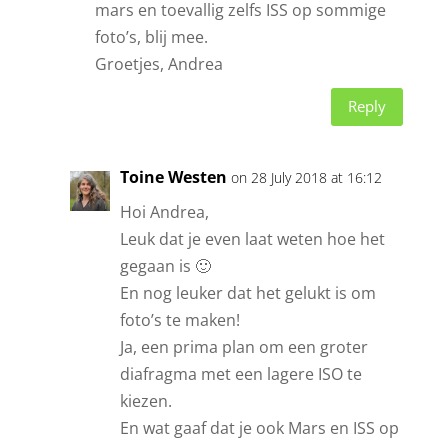
mars en toevallig zelfs ISS op sommige
foto’s, blij mee.
Groetjes, Andrea
Reply
Toine Westen
on 28 July 2018 at 16:12
Hoi Andrea,
Leuk dat je even laat weten hoe het
gegaan is 🙂
En nog leuker dat het gelukt is om
foto’s te maken!
Ja, een prima plan om een groter
diafragma met een lagere ISO te
kiezen.
En wat gaaf dat je ook Mars en ISS op