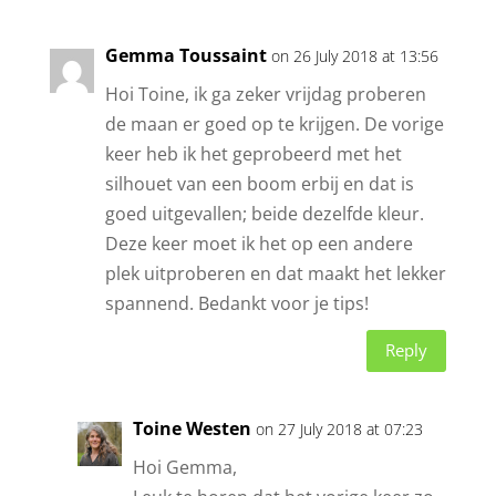
Gemma Toussaint
on 26 July 2018 at 13:56
Hoi Toine, ik ga zeker vrijdag proberen
de maan er goed op te krijgen. De vorige
keer heb ik het geprobeerd met het
silhouet van een boom erbij en dat is
goed uitgevallen; beide dezelfde kleur.
Deze keer moet ik het op een andere
plek uitproberen en dat maakt het lekker
spannend. Bedankt voor je tips!
Reply
Toine Westen
on 27 July 2018 at 07:23
Hoi Gemma,