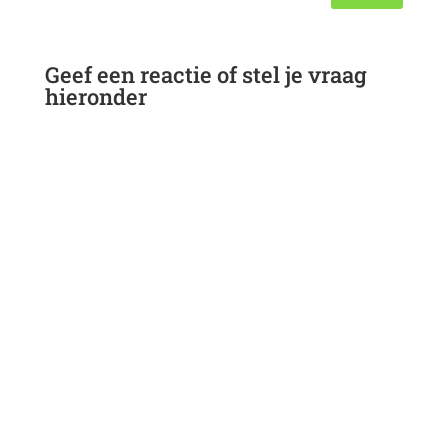
Geef een reactie of stel je vraag
hieronder