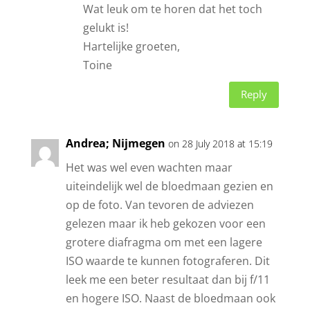
Wat leuk om te horen dat het toch
gelukt is!
Hartelijke groeten,
Toine
Reply
Andrea; Nijmegen
on 28 July 2018 at 15:19
Het was wel even wachten maar
uiteindelijk wel de bloedmaan gezien en
op de foto. Van tevoren de adviezen
gelezen maar ik heb gekozen voor een
grotere diafragma om met een lagere
ISO waarde te kunnen fotograferen. Dit
leek me een beter resultaat dan bij f/11
en hogere ISO. Naast de bloedmaan ook