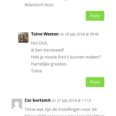
Atlantisch kust.
Reply
Toine Westen
on 28 July 2018 at 09:40
Hoi Dick,
Ik ben benieuwd!
Heb je mooie foto’s kunnen maken?
Hartelijke groeten,
Toine
Reply
Cor kortsmit
on 27 July 2018 at 11:13
Toine wat zijn de instellingen voor de