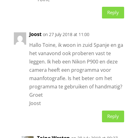
Reply
Joost
on 27 July 2018 at 11:00
Hallo Toine, ik woon in zuid Spanje en ga
het vanavond ook proberen vast te
leggen. Ik heb een Nikon P900 en deze
camera heeft een programma voor
maanfotografie. Is het beter om het
programma te gebruiken of handmatig?
Groet
Joost
Reply
Toine Westen