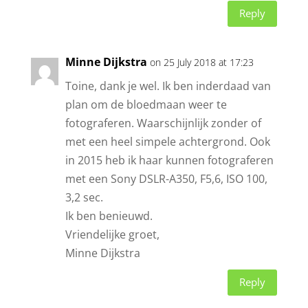
Reply
Minne Dijkstra
on 25 July 2018 at 17:23
Toine, dank je wel. Ik ben inderdaad van
plan om de bloedmaan weer te
fotograferen. Waarschijnlijk zonder of
met een heel simpele achtergrond. Ook
in 2015 heb ik haar kunnen fotograferen
met een Sony DSLR-A350, F5,6, ISO 100,
3,2 sec.
Ik ben benieuwd.
Vriendelijke groet,
Minne Dijkstra
Reply