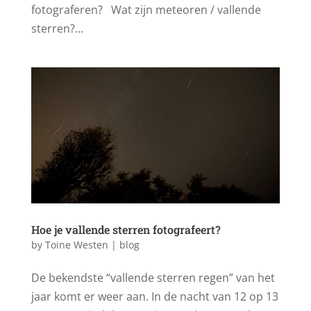
fotograferen? Wat zijn meteoren / vallende
sterren?...
Hoe je vallende sterren fotografeert?
by
Toine Westen
|
blog
De bekendste “vallende sterren regen” van het
jaar komt er weer aan. In de nacht van 12 op 13