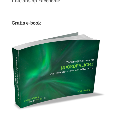
Like ons op Facebook:
Gratis e-book