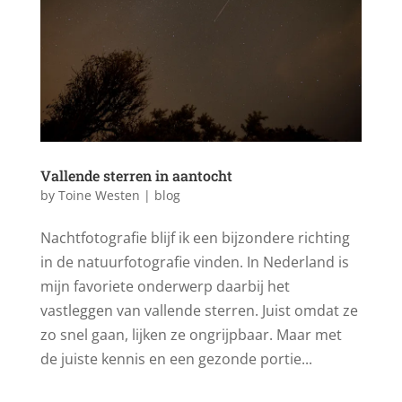
Vallende sterren in aantocht
by
Toine Westen
|
blog
Nachtfotografie blijf ik een bijzondere richting
in de natuurfotografie vinden. In Nederland is
mijn favoriete onderwerp daarbij het
vastleggen van vallende sterren. Juist omdat ze
zo snel gaan, lijken ze ongrijpbaar. Maar met
de juiste kennis en een gezonde portie...