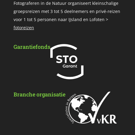
Fotograferen in de Natuur organiseert kleinschalige
groepsreizen met 3 tot 5 deelnemers en privé-reizen
voor 1 tot 5 personen naar IJsland en Lofoten >
fotoreizen
Garantiefonds
Branche organisatie