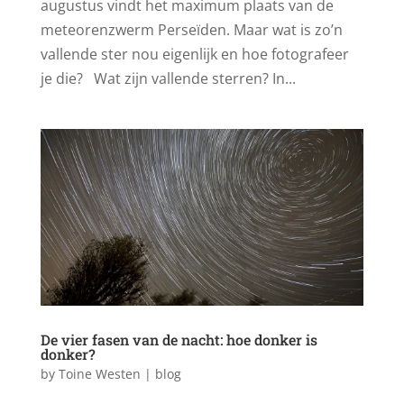
augustus vindt het maximum plaats van de
meteorenzwerm Perseïden. Maar wat is zo’n
vallende ster nou eigenlijk en hoe fotografeer
je die? Wat zijn vallende sterren? In...
De vier fasen van de nacht: hoe donker is
donker?
by
Toine Westen
|
blog