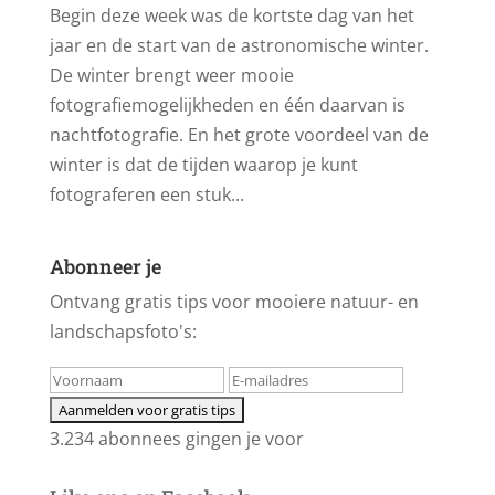
Begin deze week was de kortste dag van het
jaar en de start van de astronomische winter.
De winter brengt weer mooie
fotografiemogelijkheden en één daarvan is
nachtfotografie. En het grote voordeel van de
winter is dat de tijden waarop je kunt
fotograferen een stuk...
Abonneer je
Ontvang gratis tips voor mooiere natuur- en
landschapsfoto's:
3.234 abonnees gingen je voor