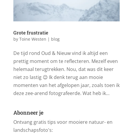
Grote frustratie
by
Toine Westen
|
blog
De tijd rond Oud & Nieuw vind ik altijd een
prettig moment om te reflecteren. Mezelf even
helemaal terugtrekken. Nou, dat was dit keer
niet zo lastig 😉 Ik denk terug aan mooie
momenten van het afgelopen jaar, zoals toen ik
deze zee-arend fotografeerde. Wat heb ik...
Abonneer je
Ontvang gratis tips voor mooiere natuur- en
landschapsfoto's: