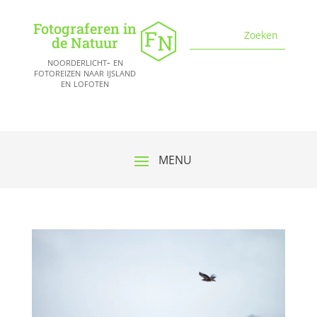
Fotograferen in
de Natuur
noorderlicht- en
fotoreizen naar ijsland
en lofoten