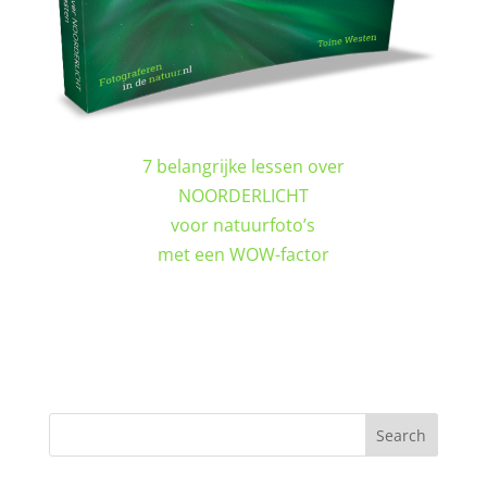
7 belangrijke lessen over
NOORDERLICHT
voor natuurfoto’s
met een WOW-factor
DOWNLOAD GRATIS