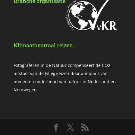
Branche organisatie
Klimaatneutraal reizen
Fotograferen in de Natuur compenseert de CO2-
uitstoot van de (vlieg)reizen door aanplant van
bomen en onderhoud van natuur in Nederland en
Noorwegen.