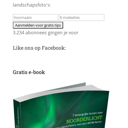
landschapsfoto's:
3.234 abonnees gingen je voor
Like ons op Facebook:
Gratis e-book