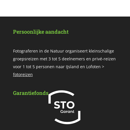
Persoonlijke aandacht
Fotograferen in de Natuur organiseert kleinschalige
groepsreizen met 3 tot 5 deelnemers en privé-reizen
voor 1 tot 5 personen naar IJsland en Lofoten >
fotoreizen
Garantiefonds