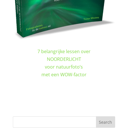
7 belangrijke lessen over
NOORDERLICHT
voor natuurfoto’s
met een WOW-factor
DOWNLOAD GRATIS