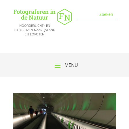
Fotograferen in
de Natuur
noorderlicht- en
fotoreizen naar ijsland
en lofoten