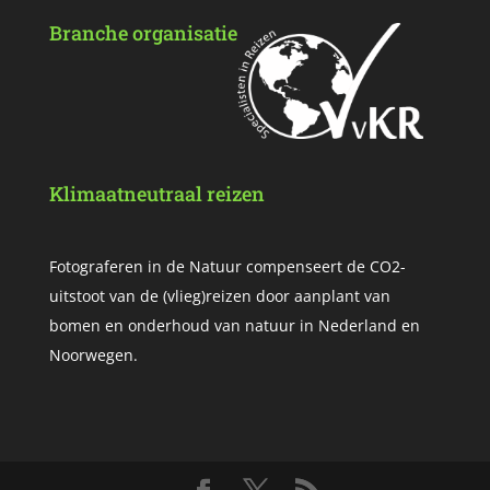
Branche organisatie
Klimaatneutraal reizen
Fotograferen in de Natuur compenseert de CO2-
uitstoot van de (vlieg)reizen door aanplant van
bomen en onderhoud van natuur in Nederland en
Noorwegen.