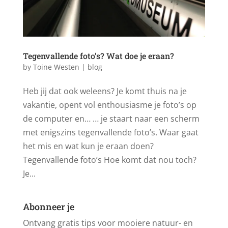
Tegenvallende foto’s? Wat doe je eraan?
by
Toine Westen
|
blog
Heb jij dat ook weleens? Je komt thuis na je
vakantie, opent vol enthousiasme je foto’s op
de computer en… … je staart naar een scherm
met enigszins tegenvallende foto’s. Waar gaat
het mis en wat kun je eraan doen?
Tegenvallende foto’s Hoe komt dat nou toch?
Je...
Abonneer je
Ontvang gratis tips voor mooiere natuur- en