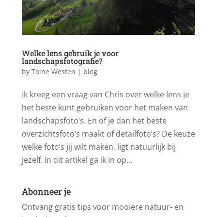
Welke lens gebruik je voor
landschapsfotografie?
by
Toine Westen
|
blog
Ik kreeg een vraag van Chris over welke lens je
het beste kunt gebruiken voor het maken van
landschapsfoto’s. En of je dan het beste
overzichtsfoto’s maakt of detailfoto’s? De keuze
welke foto’s jij wilt maken, ligt natuurlijk bij
jezelf. In dit artikel ga ik in op...
Abonneer je
Ontvang gratis tips voor mooiere natuur- en