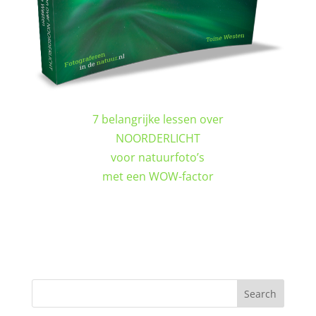
7 belangrijke lessen over
NOORDERLICHT
voor natuurfoto’s
met een WOW-factor
DOWNLOAD GRATIS