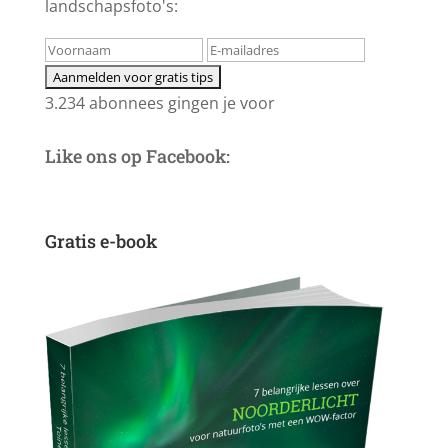
landschapsfoto's:
3.234 abonnees gingen je voor
Like ons op Facebook:
Gratis e-book