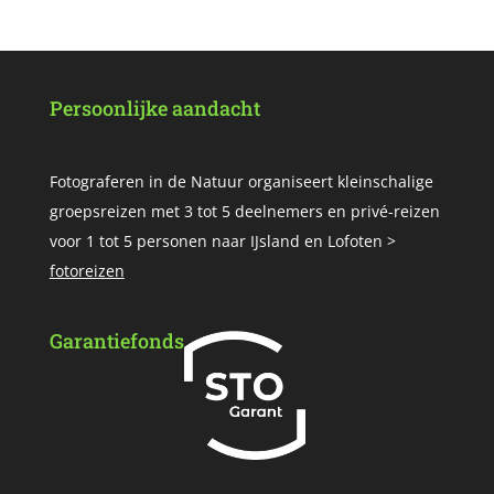
Persoonlijke aandacht
Fotograferen in de Natuur organiseert kleinschalige
groepsreizen met 3 tot 5 deelnemers en privé-reizen
voor 1 tot 5 personen naar IJsland en Lofoten >
fotoreizen
Garantiefonds