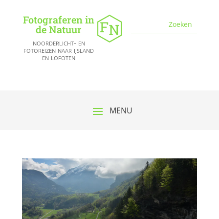
Fotograferen in
de Natuur
noorderlicht- en
fotoreizen naar ijsland
en lofoten