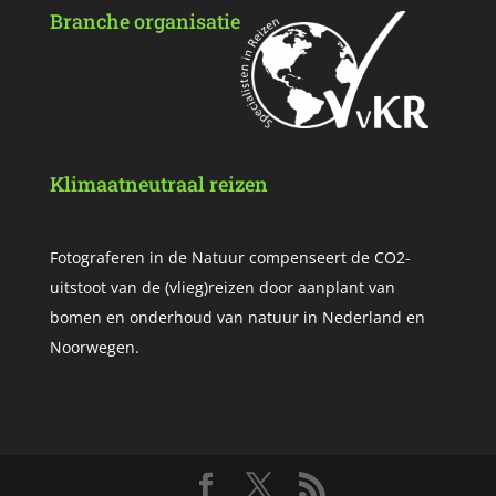
Branche organisatie
Klimaatneutraal reizen
Fotograferen in de Natuur compenseert de CO2-
uitstoot van de (vlieg)reizen door aanplant van
bomen en onderhoud van natuur in Nederland en
Noorwegen.