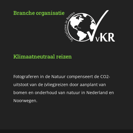
Branche organisatie
Klimaatneutraal reizen
Fotograferen in de Natuur compenseert de CO2-
uitstoot van de (vlieg)reizen door aanplant van
bomen en onderhoud van natuur in Nederland en
Noorwegen.