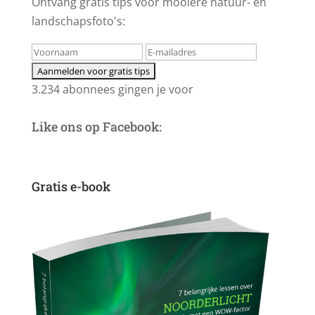
Ontvang gratis tips voor mooiere natuur- en
landschapsfoto's:
3.234 abonnees gingen je voor
Like ons op Facebook:
Gratis e-book