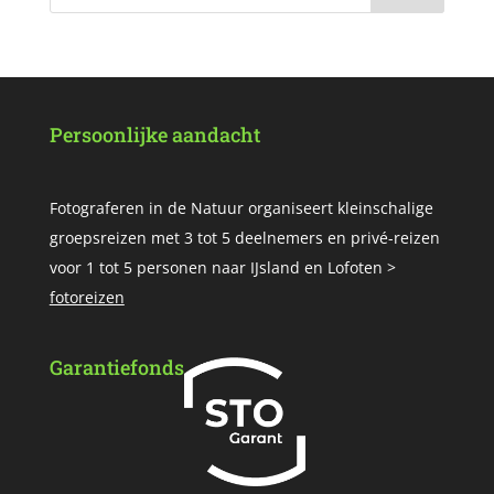
Persoonlijke aandacht
Fotograferen in de Natuur organiseert kleinschalige
groepsreizen met 3 tot 5 deelnemers en privé-reizen
voor 1 tot 5 personen naar IJsland en Lofoten >
fotoreizen
Garantiefonds