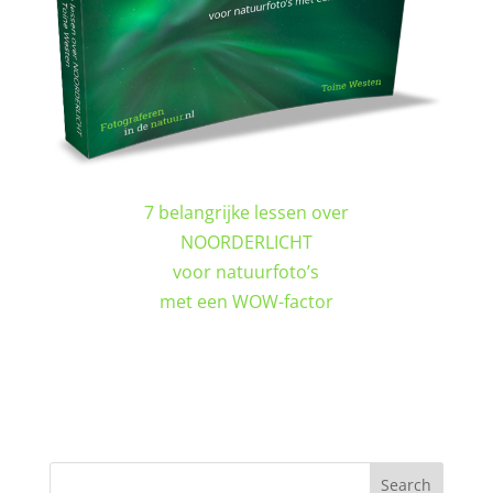
7 belangrijke lessen over
NOORDERLICHT
voor natuurfoto’s
met een WOW-factor
DOWNLOAD GRATIS