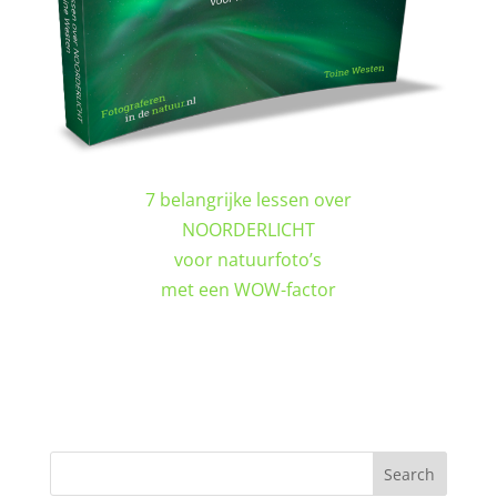
7 belangrijke lessen over
NOORDERLICHT
voor natuurfoto’s
met een WOW-factor
DOWNLOAD GRATIS