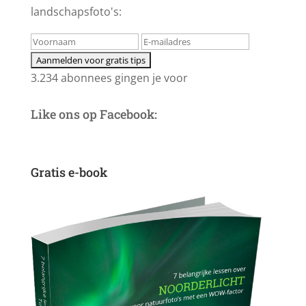
landschapsfoto's:
3.234 abonnees gingen je voor
Like ons op Facebook:
Gratis e-book