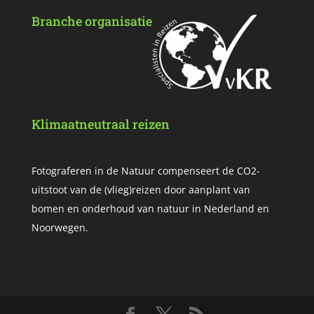
Branche organisatie
Klimaatneutraal reizen
Fotograferen in de Natuur compenseert de CO2-
uitstoot van de (vlieg)reizen door aanplant van
bomen en onderhoud van natuur in Nederland en
Noorwegen.