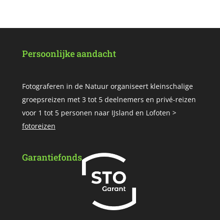
Persoonlijke aandacht
Fotograferen in de Natuur organiseert kleinschalige
groepsreizen met 3 tot 5 deelnemers en privé-reizen
voor 1 tot 5 personen naar IJsland en Lofoten >
fotoreizen
Garantiefonds