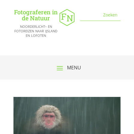
Fotograferen in
de Natuur
noorderlicht- en
fotoreizen naar ijsland
en lofoten