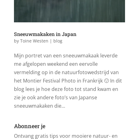
Sneeuwmakaken in Japan
by
Toine Westen
|
blog
Mijn portret van een sneeuwmakaak leverde
me afgelopen weekend een eervolle
vermelding op in de natuurfotowedstrijd van
het Montier Festival Photo in Frankrijk 🙂 In dit
blog lees je hoe deze foto tot stand kwam en
zie je ook andere foto’s van Japanse
sneeuwmakaken die...
Abonneer je
Ontvang gratis tips voor mooiere natuur- en