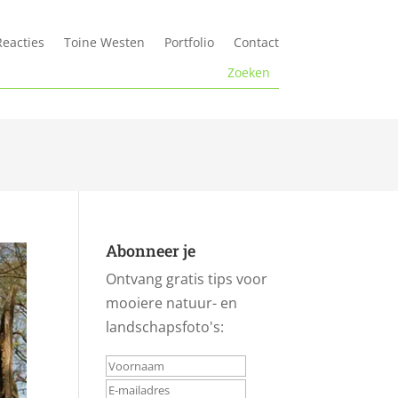
Reacties
Toine Westen
Portfolio
Contact
Abonneer je
Ontvang gratis tips voor
mooiere natuur- en
landschapsfoto's: