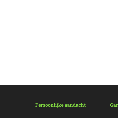
Persoonlijke aandacht
Gar