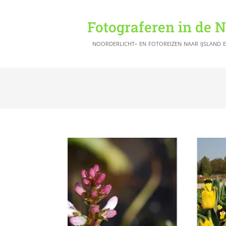
Fotograferen in de 
noorderlicht- en fotoreizen naar ijsland 