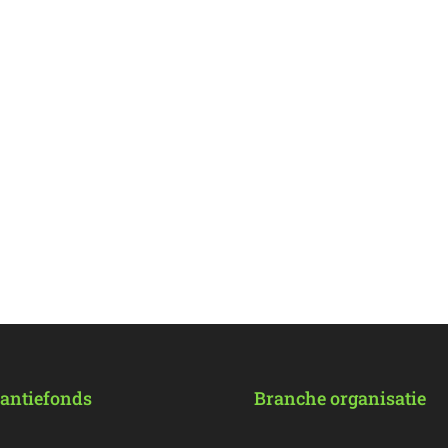
antiefonds
Branche organisatie