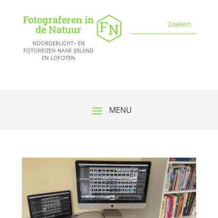
Fotograferen in
de Natuur
noorderlicht- en
fotoreizen naar ijsland
en lofoten