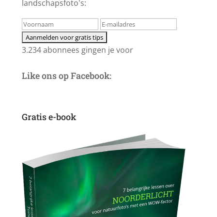
landschapsfoto's:
3.234 abonnees gingen je voor
Like ons op Facebook:
Gratis e-book