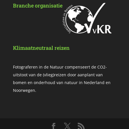
Branche organisatie
Klimaatneutraal reizen
Fotograferen in de Natuur compenseert de CO2-
uitstoot van de (vlieg)reizen door aanplant van
bomen en onderhoud van natuur in Nederland en
Noorwegen.