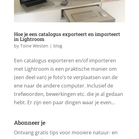
Hoe je een catalogus exporteert en importeert
in Lightroom
by
Toine Westen
|
blog
Een catalogus exporteren en/of importeren
met Lightroom is een praktische manier om
(een deel van) je foto’s te verplaatsen van de
ene naar de andere computer. Inclusief de
trefwoorden, bewerkingen etc. die je al gedaan
hebt. Er zijn een paar dingen waar je even...
Abonneer je
Ontvang gratis tips voor mooiere natuur- en