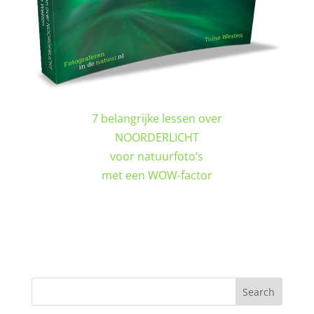
7 belangrijke lessen over
NOORDERLICHT
voor natuurfoto’s
met een WOW-factor
DOWNLOAD GRATIS