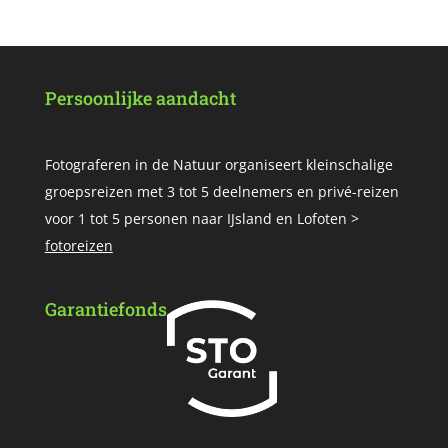
Persoonlijke aandacht
Fotograferen in de Natuur organiseert kleinschalige
groepsreizen met 3 tot 5 deelnemers en privé-reizen
voor 1 tot 5 personen naar IJsland en Lofoten >
fotoreizen
Garantiefonds