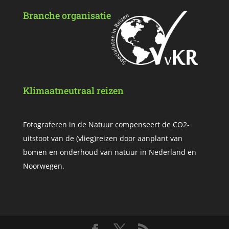
Branche organisatie
Klimaatneutraal reizen
Fotograferen in de Natuur compenseert de CO2-
uitstoot van de (vlieg)reizen door aanplant van
bomen en onderhoud van natuur in Nederland en
Noorwegen.