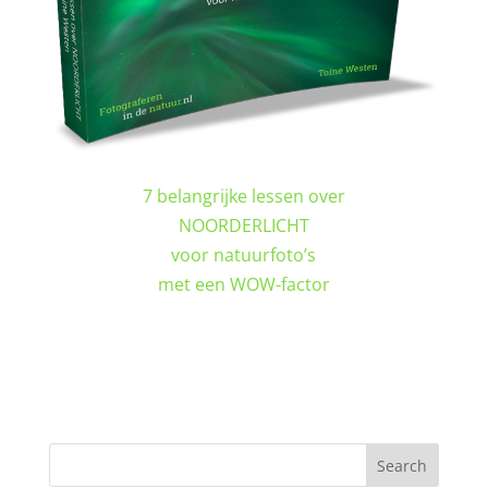
7 belangrijke lessen over
NOORDERLICHT
voor natuurfoto’s
met een WOW-factor
DOWNLOAD GRATIS