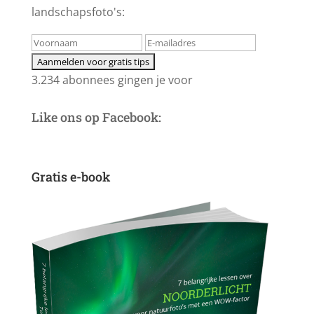
landschapsfoto's:
3.234 abonnees gingen je voor
Like ons op Facebook:
Gratis e-book