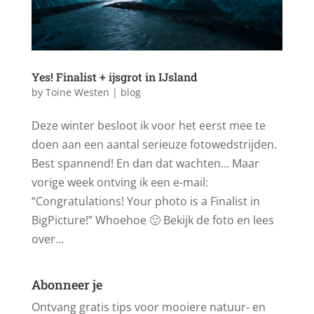
Yes! Finalist + ijsgrot in IJsland
by
Toine Westen
|
blog
Deze winter besloot ik voor het eerst mee te
doen aan een aantal serieuze fotowedstrijden.
Best spannend! En dan dat wachten… Maar
vorige week ontving ik een e-mail:
“Congratulations! Your photo is a Finalist in
BigPicture!” Whoehoe 🙂 Bekijk de foto en lees
over...
Abonneer je
Ontvang gratis tips voor mooiere natuur- en