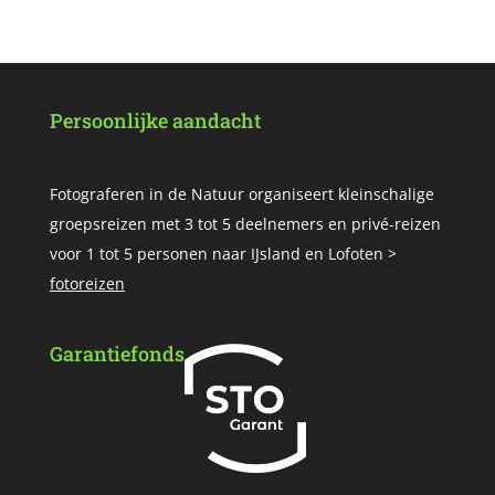
Persoonlijke aandacht
Fotograferen in de Natuur organiseert kleinschalige
groepsreizen met 3 tot 5 deelnemers en privé-reizen
voor 1 tot 5 personen naar IJsland en Lofoten >
fotoreizen
Garantiefonds