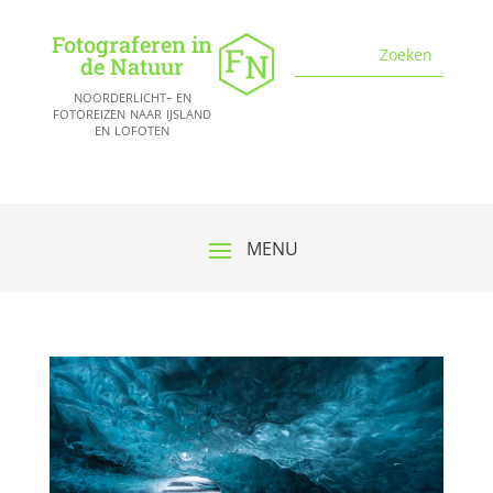
Fotograferen in
de Natuur
noorderlicht- en
fotoreizen naar ijsland
en lofoten