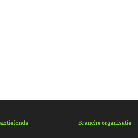
antiefonds
Branche organisatie