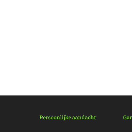
Persoonlijke aandacht
Gar