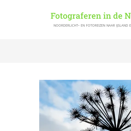
Fotograferen in de 
noorderlicht- en fotoreizen naar ijsland 