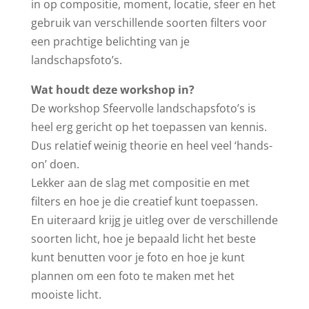
in op compositie, moment, locatie, sfeer en het
gebruik van verschillende soorten filters voor
een prachtige belichting van je
landschapsfoto’s.
Wat houdt deze workshop in?
De workshop Sfeervolle landschapsfoto’s is
heel erg gericht op het toepassen van kennis.
Dus relatief weinig theorie en heel veel ‘hands-
on’ doen.
Lekker aan de slag met compositie en met
filters en hoe je die creatief kunt toepassen.
En uiteraard krijg je uitleg over de verschillende
soorten licht, hoe je bepaald licht het beste
kunt benutten voor je foto en hoe je kunt
plannen om een foto te maken met het
mooiste licht.