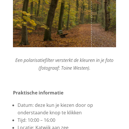
Een polarisatiefilter versterkt de kleuren in je foto
(fotograaf: Toine Westen).
Praktische informatie
Datum: deze kun je kiezen door op
onderstaande knop te klikken
Tijd: 10:00 – 16:00
Locatie: Katwijk aan zee