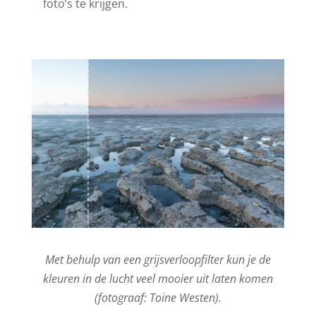
foto’s te krijgen.
Met behulp van een grijsverloopfilter kun je de
kleuren in de lucht veel mooier uit laten komen
(fotograaf: Toine Westen).