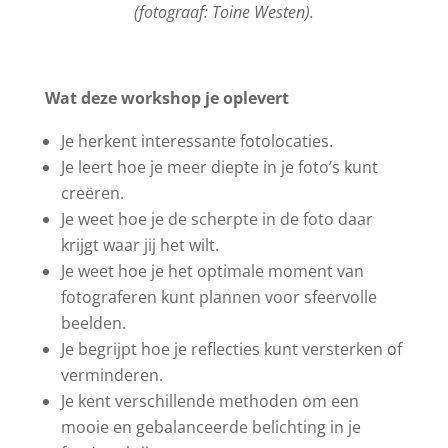
(fotograaf: Toine Westen).
Wat deze workshop je oplevert
Je herkent interessante fotolocaties.
Je leert hoe je meer diepte in je foto’s kunt
creëren.
Je weet hoe je de scherpte in de foto daar
krijgt waar jij het wilt.
Je weet hoe je het optimale moment van
fotograferen kunt plannen voor sfeervolle
beelden.
Je begrijpt hoe je reflecties kunt versterken of
verminderen.
Je kent verschillende methoden om een
mooie en gebalanceerde belichting in je