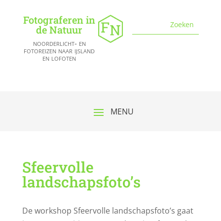
Fotograferen in
de Natuur
noorderlicht- en
fotoreizen naar ijsland
en lofoten
Sfeervolle
landschapsfoto’s
De workshop Sfeervolle landschapsfoto’s gaat