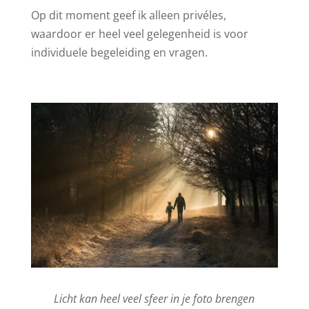
Op dit moment geef ik alleen privéles,
waardoor er heel veel gelegenheid is voor
individuele begeleiding en vragen.
Licht kan heel veel sfeer in je foto brengen