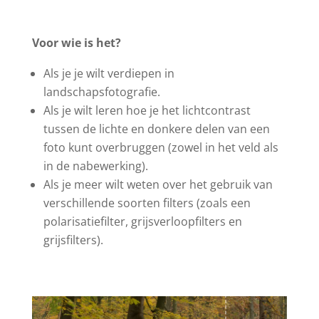
Voor wie is het?
Als je je wilt verdiepen in
landschapsfotografie.
Als je wilt leren hoe je het lichtcontrast
tussen de lichte en donkere delen van een
foto kunt overbruggen (zowel in het veld als
in de nabewerking).
Als je meer wilt weten over het gebruik van
verschillende soorten filters (zoals een
polarisatiefilter, grijsverloopfilters en
grijsfilters).