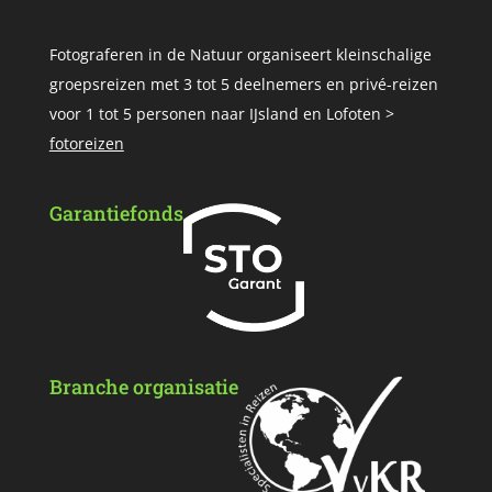
Fotograferen in de Natuur organiseert kleinschalige
groepsreizen met 3 tot 5 deelnemers en privé-reizen
voor 1 tot 5 personen naar IJsland en Lofoten >
fotoreizen
Garantiefonds
Branche organisatie