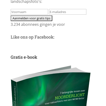
landschapsfoto's:
3.234 abonnees gingen je voor
Like ons op Facebook:
Gratis e-book