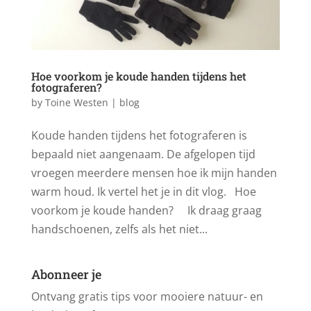
Hoe voorkom je koude handen tijdens het
fotograferen?
by
Toine Westen
|
blog
Koude handen tijdens het fotograferen is
bepaald niet aangenaam. De afgelopen tijd
vroegen meerdere mensen hoe ik mijn handen
warm houd. Ik vertel het je in dit vlog. Hoe
voorkom je koude handen? Ik draag graag
handschoenen, zelfs als het niet...
Abonneer je
Ontvang gratis tips voor mooiere natuur- en