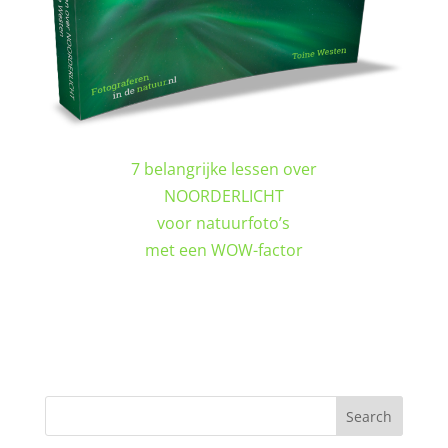
7 belangrijke lessen over
NOORDERLICHT
voor natuurfoto’s
met een WOW-factor
DOWNLOAD GRATIS