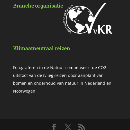
Branche organisatie
Klimaatneutraal reizen
Fotograferen in de Natuur compenseert de CO2-
uitstoot van de (vlieg)reizen door aanplant van
bomen en onderhoud van natuur in Nederland en
Noorwegen.