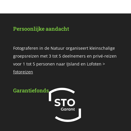
Persoonlijke aandacht
Fotograferen in de Natuur organiseert kleinschalige
groepsreizen met 3 tot 5 deelnemers en privé-reizen
voor 1 tot 5 personen naar IJsland en Lofoten >
fotoreizen
Garantiefonds